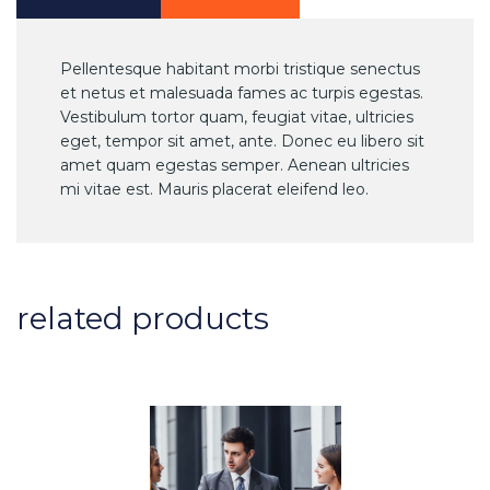
Pellentesque habitant morbi tristique senectus
et netus et malesuada fames ac turpis egestas.
Vestibulum tortor quam, feugiat vitae, ultricies
eget, tempor sit amet, ante. Donec eu libero sit
amet quam egestas semper. Aenean ultricies
mi vitae est. Mauris placerat eleifend leo.
related products